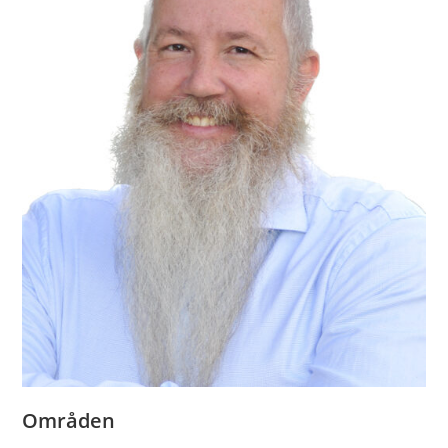
Områden