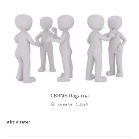
CBRNE-Dagarna
november 7, 2024
Aktiviteter