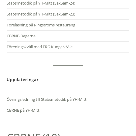
Stabsmetodik på YH-Mitt (SäkSam-24)
Stabsmetodik på YH-Mitt (SäkSam-23)
Föreläsning på Ringströms restaurang
CBRNE-Dagarna
Föreningskväll med FRG Kungälv/Ale
Uppdateringar
Övningsledning till Stabsmetodik på YH-Mitt
CBRNE på YH-Mitt