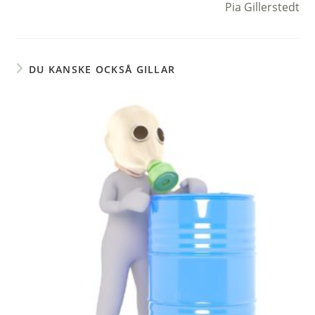
Pia Gillerstedt
artiklar
DU KANSKE OCKSÅ GILLAR