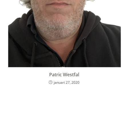
Patric Westfal
januari 27, 2020