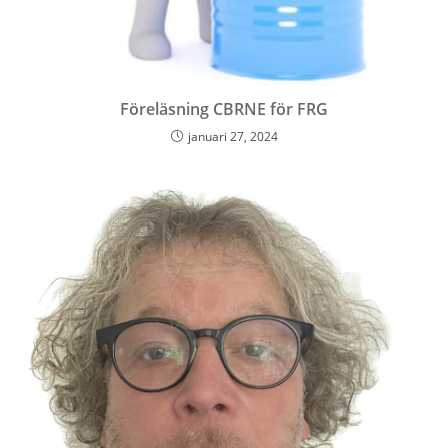
Föreläsning CBRNE för FRG
januari 27, 2024