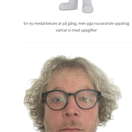
En ny medarbetare är på gång, men pga nuvarande uppdrag
väntar vi med uppgifter