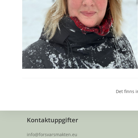
Det finns i
Kontaktuppgifter
info@forsvarsmakten.eu