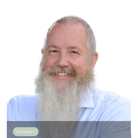
Personer