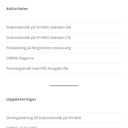
Aktiviteter
Stabsmetodik på YH-Mitt (SäkSam-24)
Stabsmetodik på YH-Mitt (SäkSam-23)
Föreläsning på Ringströms restaurang
CBRNE-Dagarna
Föreningskväll med FRG Kungälv/Ale
Uppdateringar
Övningsledning till Stabsmetodik på YH-Mitt